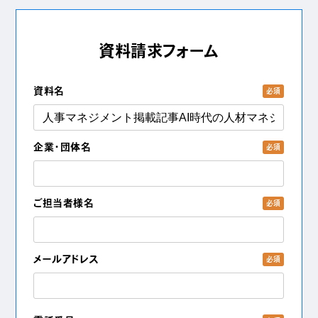
資料請求フォーム
資料名
必須
企業・団体名
必須
ご担当者様名
必須
メールアドレス
必須