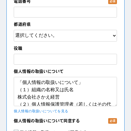
電話番号
必須
都道府県
役職
個人情報の取扱いについて
個人情報の取扱いについてを見る
個人情報の取扱いについて同意する
必須