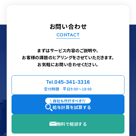
お問い合わせ
CONTACT
まずはサービス内容のご説明や、
お客様の課題のヒアリングをさせていただきます。
お気軽にお問い合わせください。
045-341-3316
Tel.
受付時間 平日9:00〜18:00
\ 自社も代行すべき？/
給与計算を試算する
無料で相談する