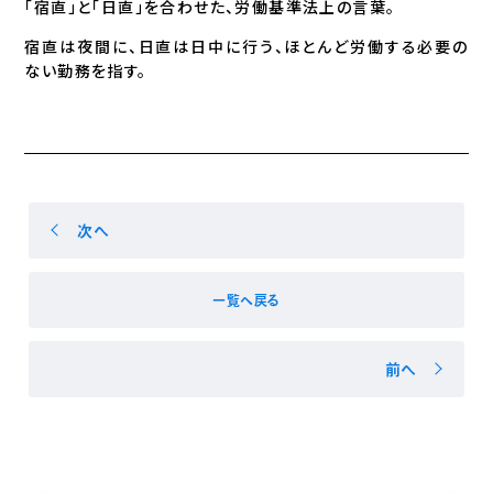
「宿直」と「日直」を合わせた、労働基準法上の言葉。
宿直は夜間に、日直は日中に行う、ほとんど労働する必要の
ない勤務を指す。
次へ
一覧へ戻る
前へ