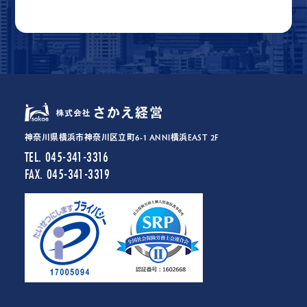
神奈川県横浜市神奈川区立町6-1 ANNI横浜EAST 2F
TEL. 045-341-3316
FAX. 045-341-3319