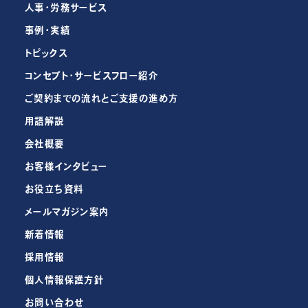
人事・労務サービス
事例・実績
トピックス
コンセプト・サービスフロー紹介
ご契約までの流れとご支援の進め方
用語解説
会社概要
お客様インタビュー
お役立ち資料
メールマガジン案内
新着情報
採用情報
個人情報保護方針
お問い合わせ