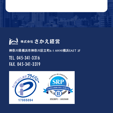
神奈川県横浜市神奈川区立町6-1 ANNI横浜EAST 2F
TEL. 045-341-3316
FAX. 045-341-3319