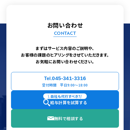
お問い合わせ
CONTACT
まずはサービス内容のご説明や、
お客様の課題のヒアリングをさせていただきます。
お気軽にお問い合わせください。
045-341-3316
Tel.
受付時間 平日9:00〜18:00
\ 自社も代行すべき？/
給与計算を試算する
無料で相談する