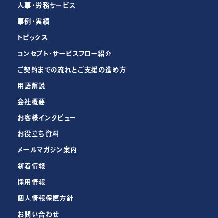
人事・労務サービス
事例・実績
トピックス
コンセプト・サービスフロー紹介
ご契約までの流れとご支援の進め方
用語解説
会社概要
お客様インタビュー
お役立ち資料
メールマガジン案内
新着情報
採用情報
個人情報保護方針
お問い合わせ