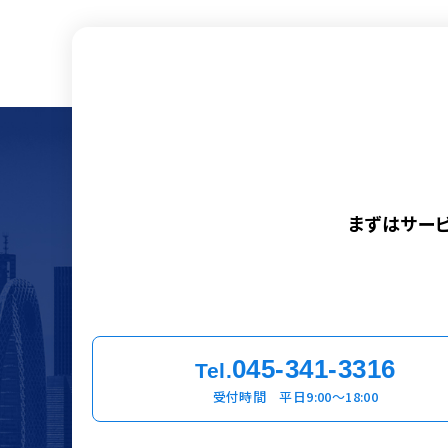
まずはサー
045-341-3316
Tel.
受付時間 平日9:00〜18:00