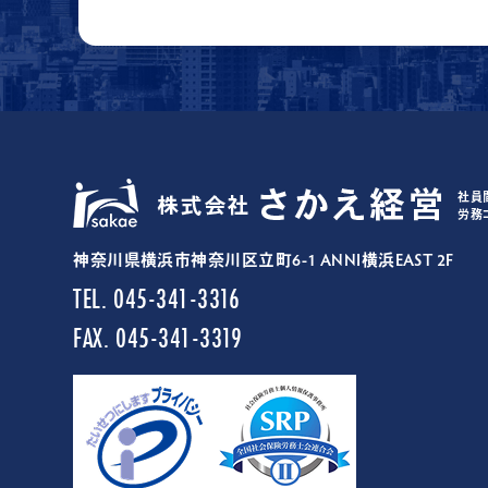
社員
労務
神奈川県横浜市神奈川区立町6-1 ANNI横浜EAST 2F
TEL. 045-341-3316
FAX. 045-341-3319