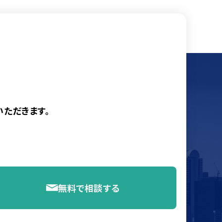
ただきます。
無料で相談する