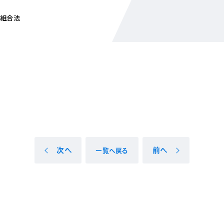
組合法
次へ
前へ
一覧へ戻る