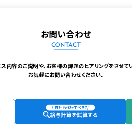
お問い合わせ
CONTACT
ビス内容のご説明や、
お客様の課題のヒアリングをさせてい
お気軽にお問い合わせください。
\ 自社も代行すべき？/
給与計算を試算する