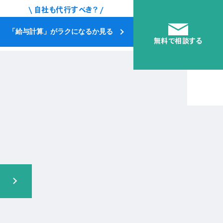
\ 自社も代行すべき？ /
「給与計算」がラクになるか見る
無料で相談する