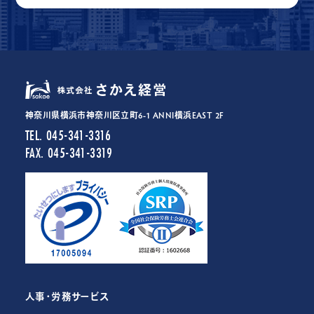
神奈川県横浜市神奈川区立町6-1 ANNI横浜EAST 2F
TEL. 045-341-3316
FAX. 045-341-3319
人事・労務サービス