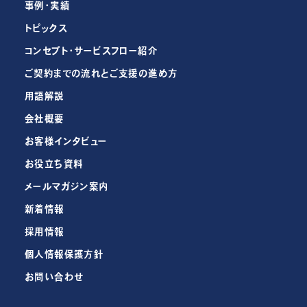
事例・実績
トピックス
コンセプト・サービスフロー紹介
ご契約までの流れとご支援の進め方
用語解説
会社概要
お客様インタビュー
お役立ち資料
メールマガジン案内
新着情報
採用情報
個人情報保護方針
お問い合わせ