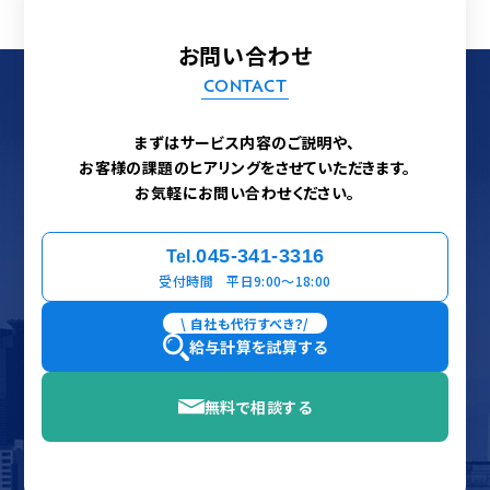
お問い合わせ
CONTACT
まずはサービス内容のご説明や、
お客様の課題のヒアリングをさせていただきます。
お気軽にお問い合わせください。
045-341-3316
Tel.
受付時間 平日9:00〜18:00
\ 自社も代行すべき？/
給与計算を試算する
無料で相談する