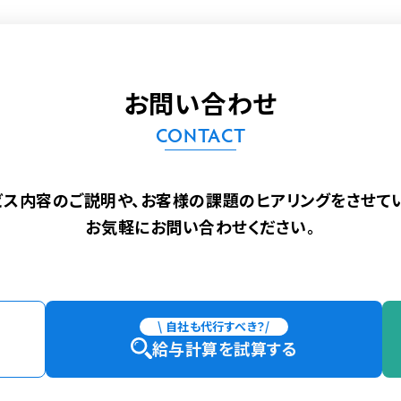
お問い合わせ
CONTACT
ビス内容のご説明や、
お客様の課題のヒアリングをさせてい
お気軽にお問い合わせください。
\ 自社も代行すべき？/
給与計算を試算する