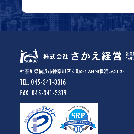
社員
労務
神奈川県横浜市神奈川区立町6-1 ANNI横浜EAST 2F
TEL. 045-341-3316
FAX. 045-341-3319