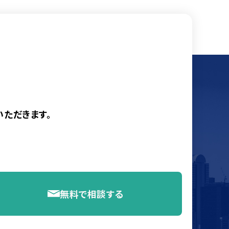
ただきます。
無料で相談する