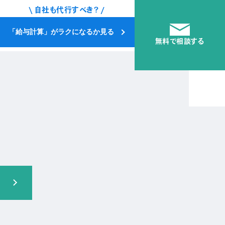
\ 自社も代行すべき？ /
「給与計算」がラクになるか見る
無料で相談する