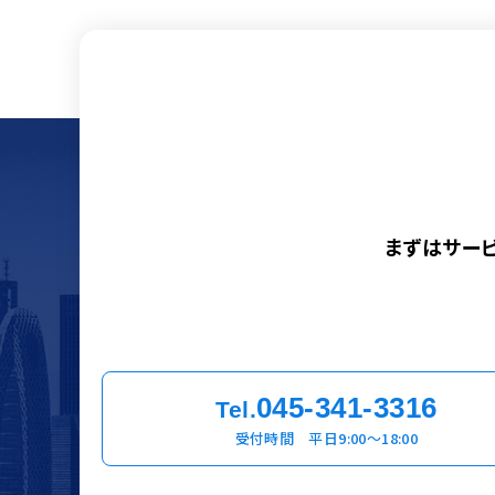
まずはサー
045-341-3316
Tel.
受付時間 平日9:00〜18:00