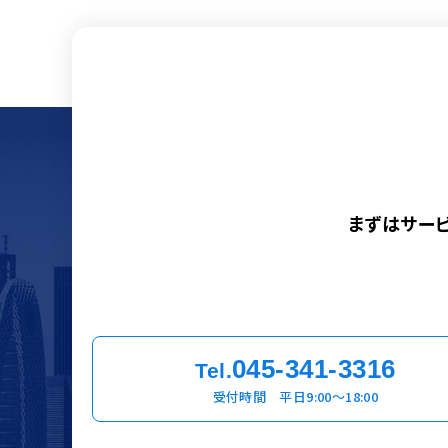
まずはサー
045-341-3316
Tel.
受付時間 平日9:00〜18:00