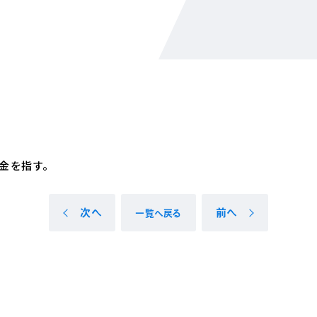
金を指す。
次へ
前へ
一覧へ戻る