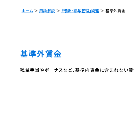
ホーム
＞
用語解説
＞
「報酬・給与管理」関連
＞
基準外賃金
基準外賃金
残業手当やボーナスなど、基準内賃金に含まれない賃