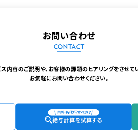
お問い合わせ
CONTACT
ビス内容のご説明や、
お客様の課題のヒアリングをさせてい
お気軽にお問い合わせください。
\ 自社も代行すべき？/
給与計算を試算する