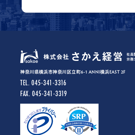
社員
労務
神奈川県横浜市神奈川区立町6-1 ANNI横浜EAST 2F
TEL. 045-341-3316
FAX. 045-341-3319