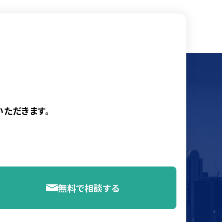
ただきます。
無料で相談する