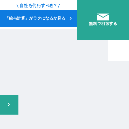
\ 自社も代行すべき？ /
「給与計算」がラクになるか見る
無料で相談する