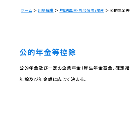
ホーム
＞
用語解説
＞
「福利厚生・社会保険」関連
＞
公的年金等
公的年金等控除
公的年金及び一定の企業年金（厚生年金基金、確定給
年齢及び年金額に応じて決まる。