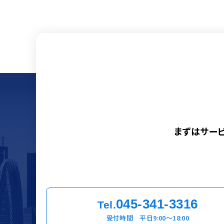
まずはサー
045-341-3316
Tel.
受付時間 平日9:00〜18:00