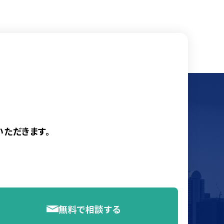
ただきます。
無料で相談する