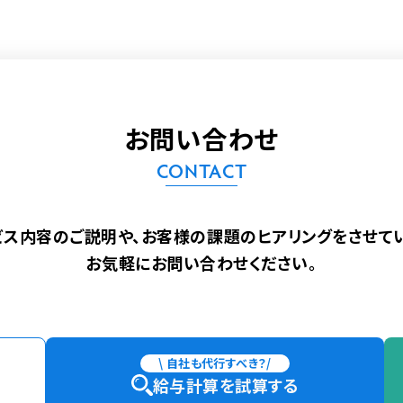
お問い合わせ
CONTACT
ビス内容のご説明や、
お客様の課題のヒアリングをさせてい
お気軽にお問い合わせください。
\ 自社も代行すべき？/
給与計算を試算する