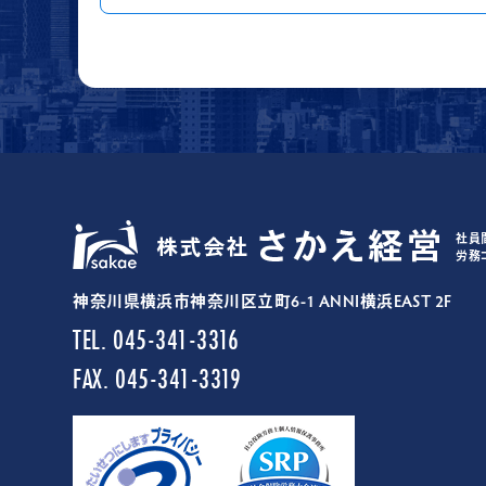
社員
労務
神奈川県横浜市神奈川区立町6-1 ANNI横浜EAST 2F
TEL. 045-341-3316
FAX. 045-341-3319