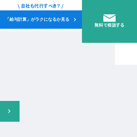
\ 自社も代行すべき？ /
「給与計算」がラクになるか見る
無料で相談する