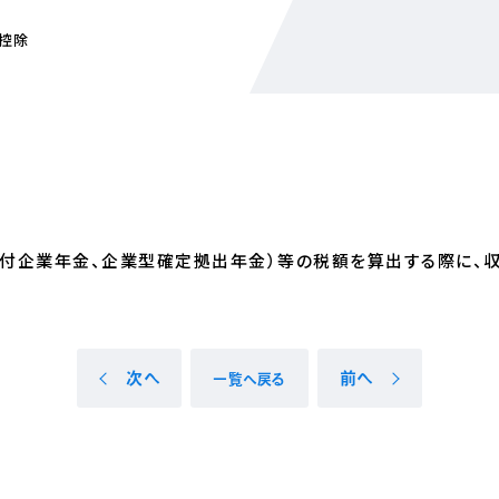
控除
付企業年金、企業型確定拠出年金）等の税額を算出する際に、
次へ
前へ
一覧へ戻る