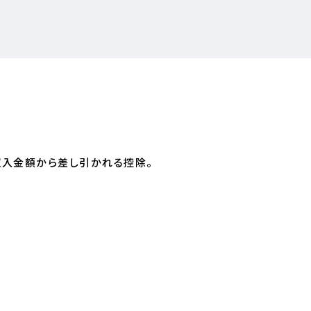
収入金額から差し引かれる控除。